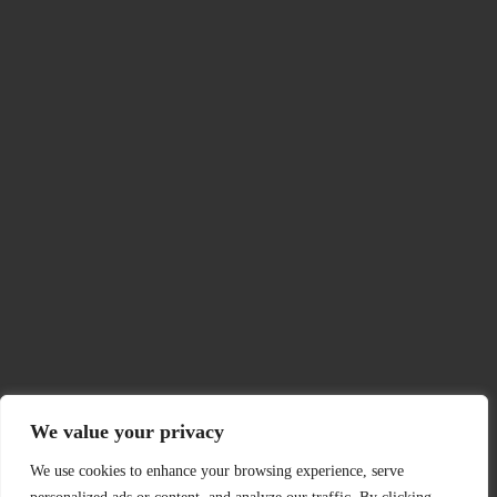
We value your privacy
We use cookies to enhance your browsing experience, serve