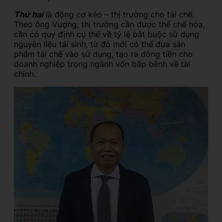
Thứ hai
là động cơ kéo – thị trường cho tái chế.
Theo ông Vượng, thị trường cần được thể chế hóa,
cần có quy định cụ thể về tỷ lệ bắt buộc sử dụng
nguyên liệu tái sinh, từ đó mới có thể đưa sản
phẩm tái chế vào sử dụng, tạo ra dòng tiền cho
doanh nghiệp trong ngành vốn bấp bênh về tài
chính.