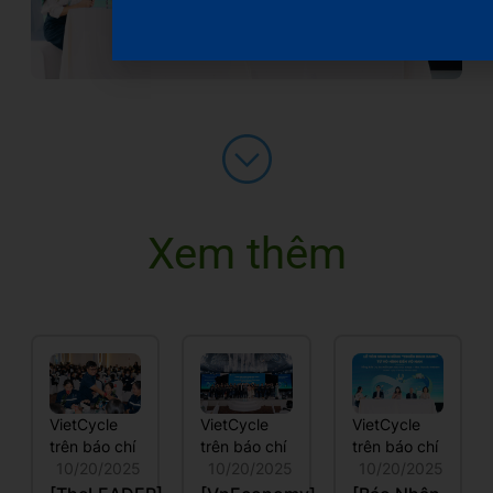
Xem thêm
VietCycle
VietCycle
VietCycle
trên báo chí
trên báo chí
trên báo chí
10/20/2025
10/20/2025
10/20/2025