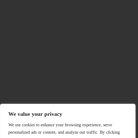
We value your privacy
We use cookies to enhance your browsing experience, serve
personalized ads or content, and analyze our traffic. By clicking