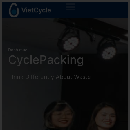
Danh mục
CyclePacking
Think Differently About Waste