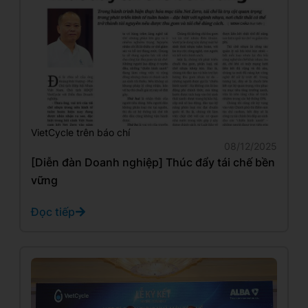
VietCycle trên báo chí
08/12/2025
[Diễn đàn Doanh nghiệp] Thúc đẩy tái chế bền
vững
Đọc tiếp