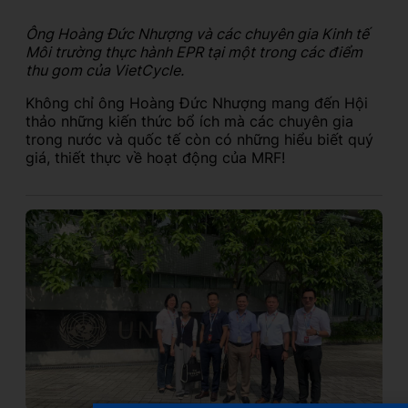
Ông Hoàng Đức Nhượng và các chuyên gia Kinh tế
Môi trường thực hành EPR tại một trong các điểm
thu gom của VietCycle.
Không chỉ ông Hoàng Đức Nhượng mang đến Hội
thảo những kiến thức bổ ích mà các chuyên gia
trong nước và quốc tế còn có những hiểu biết quý
giá, thiết thực về hoạt động của MRF!