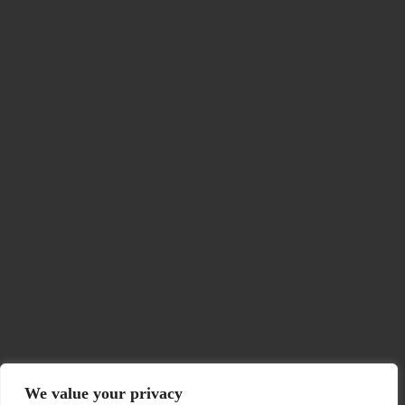
We value your privacy