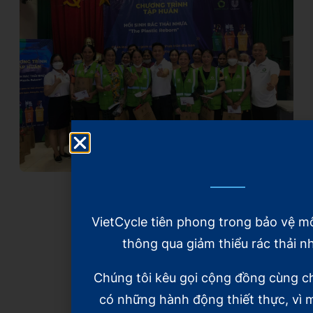
VietCycle tiên phong trong bảo vệ m
thông qua giảm thiểu rác thải n
Xem thêm
Chúng tôi kêu gọi cộng đồng cùng c
có những hành động thiết thực, vì m