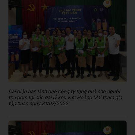
Đại diện ban lãnh đạo công ty tặng quà cho người
thu gom tại các đại lý khu vực Hoàng Mai tham gia
tập huấn ngày 31/07/2022.