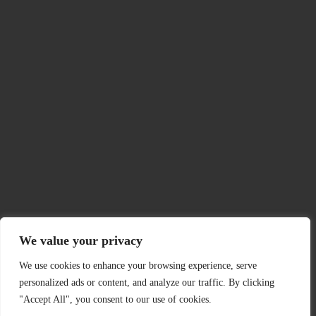
We value your privacy
We use cookies to enhance your browsing experience, serve
personalized ads or content, and analyze our traffic. By clicking
"Accept All", you consent to our use of cookies.