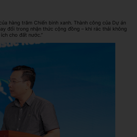
 của hàng trăm Chiến binh xanh. Thành công của Dự án
ay đổi trong nhận thức cộng đồng – khi rác thải không
 ích cho đất nước.”