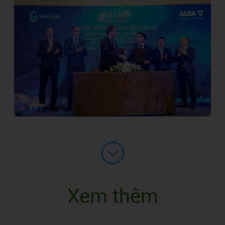
Xem thêm