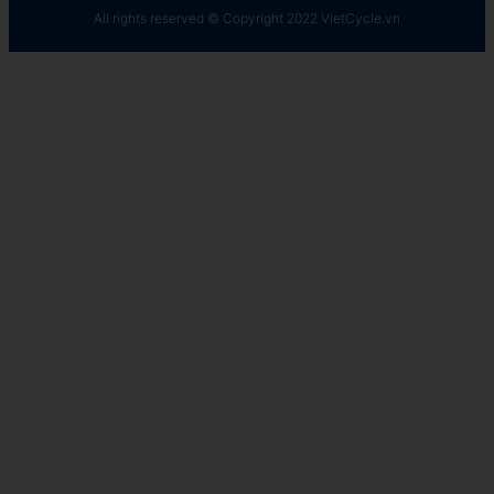
All rights reserved © Copyright 2022 VietCycle.vn